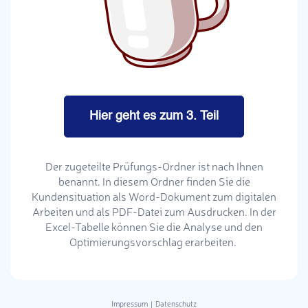
Hier geht es zum 3. Teil
Der zugeteilte Prüfungs-Ordner ist nach Ihnen
benannt. In diesem Ordner finden Sie die
Kundensituation als Word-Dokument zum digitalen
Arbeiten und als PDF-Datei zum Ausdrucken. In der
Excel-Tabelle können Sie die Analyse und den
Optimierungsvorschlag erarbeiten.
Impressum
|
Datenschutz