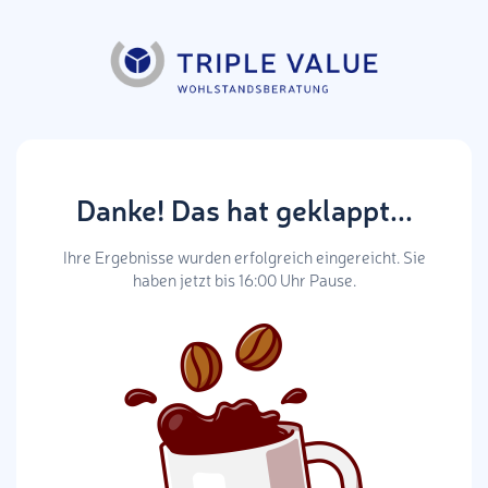
Danke!
Das hat geklappt...
Ihre Ergebnisse wurden erfolgreich eingereicht. Sie
haben jetzt bis 16:00 Uhr Pause.